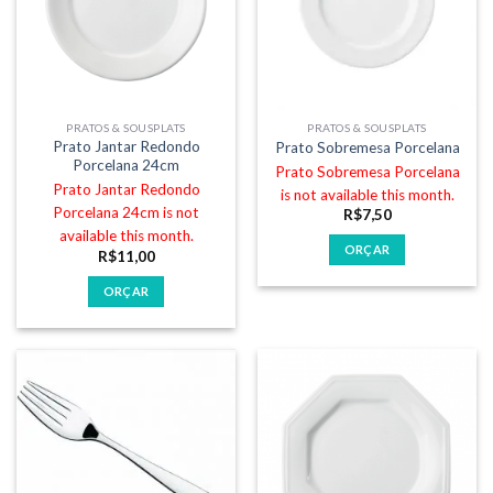
PRATOS & SOUSPLATS
PRATOS & SOUSPLATS
Prato Jantar Redondo
Prato Sobremesa Porcelana
Porcelana 24cm
Prato Sobremesa Porcelana
Prato Jantar Redondo
is not available this month.
Porcelana 24cm is not
R$
7,50
available this month.
ORÇAR
R$
11,00
ORÇAR