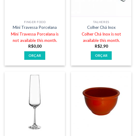
FINGER FOOD
TALHERES
Mini Travessa Porcelana
Colher Chá Inox
Mini Travessa Porcelana is
Colher Chá Inox is not
not available this month.
available this month.
R$
0,00
R$
2,90
ORÇAR
ORÇAR