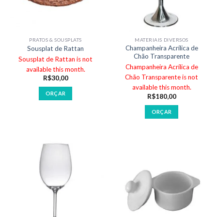
PRATOS & SOUSPLATS
MATERIAIS DIVERSOS
Champanheira Acrílica de
Sousplat de Rattan
Chão Transparente
Sousplat de Rattan is not
Champanheira Acrílica de
available this month.
Chão Transparente is not
R$
30,00
available this month.
ORÇAR
R$
180,00
ORÇAR