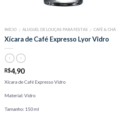
INÍCIO
ALUGUEL DE LOUÇAS PARA FESTAS
CAFÉ & CHÁ
/
/
Xícara de Café Expresso Lyor Vidro
4,90
R$
Xícara de Café Expresso Vidro
Material: Vidro
Tamanho: 150 ml