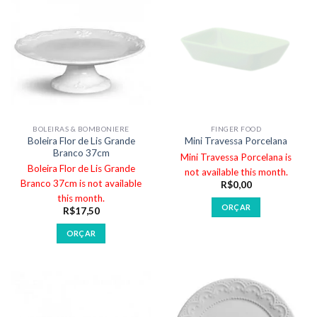
BOLEIRAS & BOMBONIERE
FINGER FOOD
Boleira Flor de Lis Grande
Mini Travessa Porcelana
Branco 37cm
Mini Travessa Porcelana is
Boleira Flor de Lis Grande
not available this month.
Branco 37cm is not available
R$
0,00
this month.
ORÇAR
R$
17,50
ORÇAR