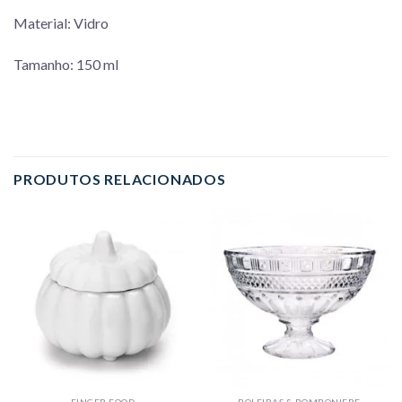
Material: Vidro
Tamanho: 150 ml
PRODUTOS RELACIONADOS