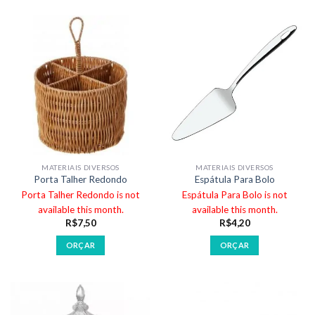
MATERIAIS DIVERSOS
MATERIAIS DIVERSOS
Porta Talher Redondo
Espátula Para Bolo
Porta Talher Redondo is not
Espátula Para Bolo is not
available this month.
available this month.
R$
7,50
R$
4,20
ORÇAR
ORÇAR