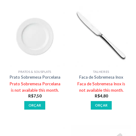
PRATOS & SOUSPLATS
TALHERES
Prato Sobremesa Porcelana
Faca de Sobremesa Inox
Prato Sobremesa Porcelana
Faca de Sobremesa Inox is
is not available this month.
not available this month.
R$
7,50
R$
4,80
ORÇAR
ORÇAR