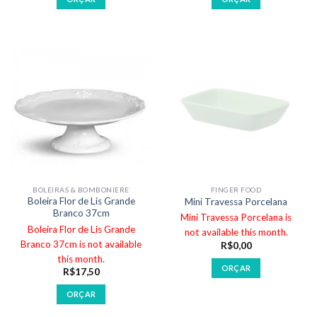
BOLEIRAS & BOMBONIERE
FINGER FOOD
Boleira Flor de Lis Grande
Mini Travessa Porcelana
Branco 37cm
Mini Travessa Porcelana is
Boleira Flor de Lis Grande
not available this month.
Branco 37cm is not available
R$
0,00
this month.
ORÇAR
R$
17,50
ORÇAR