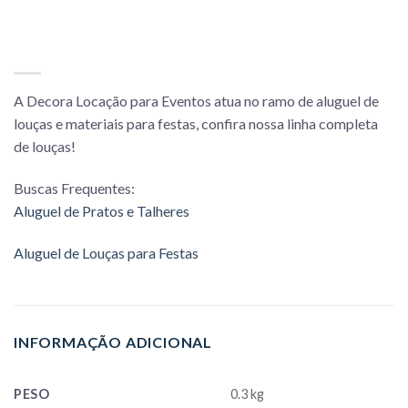
A Decora Locação para Eventos atua no ramo de aluguel de
louças e materiais para festas, confira nossa linha completa
de louças!
Buscas Frequentes:
Aluguel de Pratos e Talheres
Aluguel de Louças para Festas
INFORMAÇÃO ADICIONAL
PESO
0.3 kg