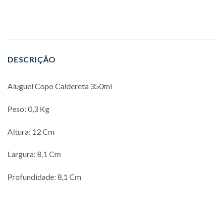
DESCRIÇÃO
Aluguel Copo Caldereta 350ml
Peso: 0,3 Kg
Altura: 12 Cm
Largura: 8,1 Cm
Profundidade: 8,1 Cm