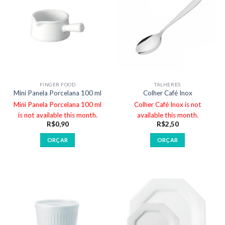
FINGER FOOD
TALHERES
Mini Panela Porcelana 100 ml
Colher Café Inox
Mini Panela Porcelana 100 ml
Colher Café Inox is not
is not available this month.
available this month.
R$
0,90
R$
2,50
ORÇAR
ORÇAR